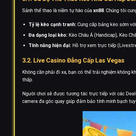
Sảnh thể thao là niềm tự hào của
xn88
. Chúng tôi cu
Tỷ lệ kèo cạnh tranh:
Cung cấp bảng kèo sớm với 
Đa dạng loại kèo:
Kèo Châu Á (Handicap), Kèo Châu 
Tính năng hiện đại:
Hỗ trợ xem trực tiếp (Livestre
3.2. Live Casino Đẳng Cấp Las Vegas
Không cần phải đi xa, bạn có thể trải nghiệm không k
thấp.
Người chơi sẽ được tương tác trực tiếp với các Deale
camera đa góc quay giúp đảm bảo tính minh bạch tuyệ