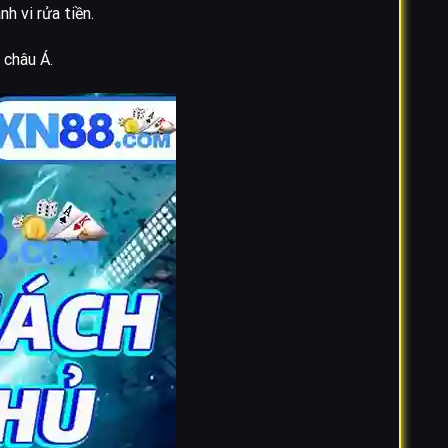
h vi rửa tiền.
 châu Á.