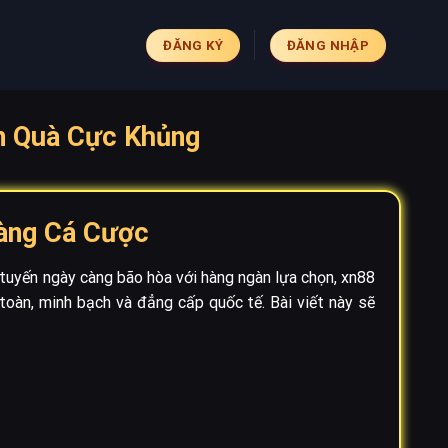
ĐĂNG KÝ
ĐĂNG NHẬP
n Quà Cực Khủng
Làng Cá Cược
ực tuyến ngày càng bão hòa với hàng ngàn lựa chọn, xn88
toàn, minh bạch và đẳng cấp quốc tế. Bài viết này sẽ