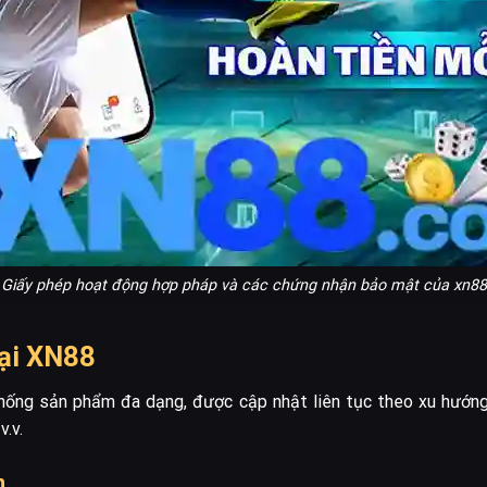
Giấy phép hoạt động hợp pháp và các chứng nhận bảo mật của xn88
Tại XN88
thống sản phẩm đa dạng, được cập nhật liên tục theo xu hướng 
.v.
n