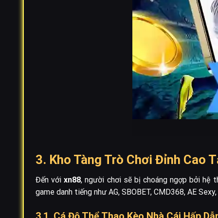
3. Kho Tàng Trò Chơi Đỉnh Cao 
Đến với
xn88
, người chơi sẽ bị choáng ngợp bởi hệ 
game danh tiếng như AG, SBOBET, CMD368, AE Sexy, v
3.1. Cá Độ Thể Thao Kèo Nhà Cái Hấp Dẫ