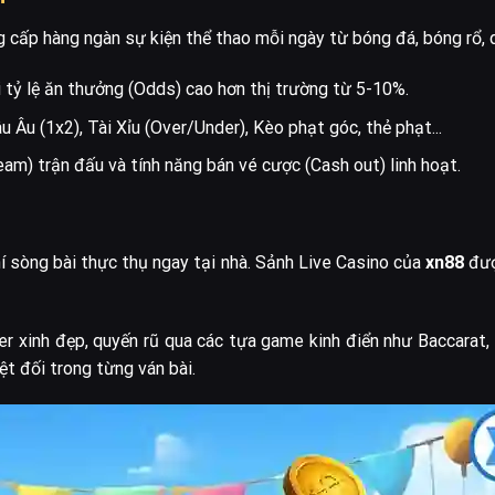
ng cấp hàng ngàn sự kiện thể thao mỗi ngày từ bóng đá, bóng rổ,
tỷ lệ ăn thưởng (Odds) cao hơn thị trường từ 5-10%.
Âu (1x2), Tài Xỉu (Over/Under), Kèo phạt góc, thẻ phạt...
am) trận đấu và tính năng bán vé cược (Cash out) linh hoạt.
hí sòng bài thực thụ ngay tại nhà. Sảnh Live Casino của
xn88
đượ
r xinh đẹp, quyến rũ qua các tựa game kinh điển như Baccarat, 
t đối trong từng ván bài.