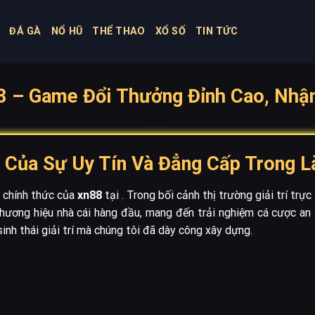
ĐÁ GÀ
NỔ HŨ
THỂ THAO
XỔ SỐ
TIN TỨC
8 – Game Đổi Thưởng Đỉnh Cao, Nhậ
 Của Sự Uy Tín Và Đẳng Cấp Trong 
chính thức của
xn88
tại
. Trong bối cảnh thị trường giải trí tr
thương hiệu nhà cái hàng đầu, mang đến trải nghiệm cá cược an 
inh thái giải trí mà chúng tôi đã dày công xây dựng.