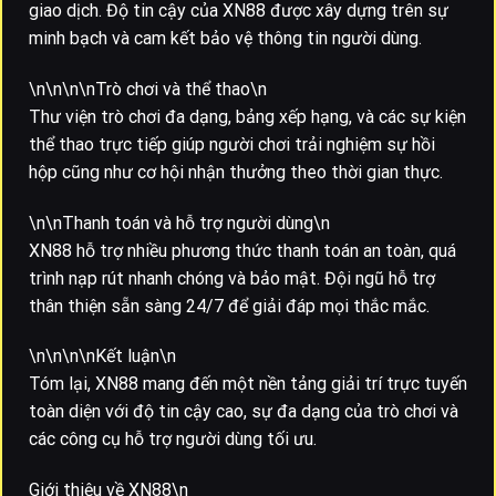
giao dịch. Độ tin cậy của XN88 được xây dựng trên sự
minh bạch và cam kết bảo vệ thông tin người dùng.
\n\n
\n\n
Trò chơi và thể thao
\n
Thư viện trò chơi đa dạng, bảng xếp hạng, và các sự kiện
thể thao trực tiếp giúp người chơi trải nghiệm sự hồi
hộp cũng như cơ hội nhận thưởng theo thời gian thực.
\n\n
Thanh toán và hỗ trợ người dùng
\n
XN88 hỗ trợ nhiều phương thức thanh toán an toàn, quá
trình nạp rút nhanh chóng và bảo mật. Đội ngũ hỗ trợ
thân thiện sẵn sàng 24/7 để giải đáp mọi thắc mắc.
\n\n
\n\n
Kết luận
\n
Tóm lại, XN88 mang đến một nền tảng giải trí trực tuyến
toàn diện với độ tin cậy cao, sự đa dạng của trò chơi và
các công cụ hỗ trợ người dùng tối ưu.
Giới thiệu về XN88
\n