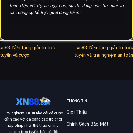
toàn diện với độ tin cậy cao, sự đa dạng của trò chơi và
các công cụ hỗ trợ người dùng tối ưu.
xn88: Nền tảng giải trí trực
xn88: Nền tảng giải trí trực
tuyến và cược
tuyến và trải nghiệm an toàn
THÔNG TIN
Giới Thiệu
Trải nghiệm
Xn88
nhà cái cá cược
đỉnh cao với đa dạng các trò chơi
Chính Sách Bảo Mật
hợp pháp như: thể thao online,
casino trực tuyến, bắn cá đổi