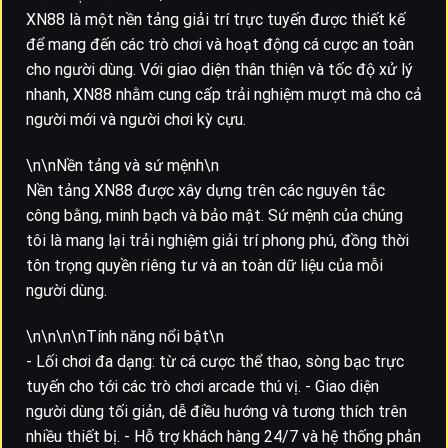
XN88 là một nền tảng giải trí trực tuyến được thiết kế
để mang đến các trò chơi và hoạt động cá cược an toàn
cho người dùng. Với giao diện thân thiện và tốc độ xử lý
nhanh, XN88 nhằm cung cấp trải nghiệm mượt mà cho cả
người mới và người chơi kỳ cựu.
\n\n
Nền tảng và sứ mệnh
\n
Nền tảng XN88 được xây dựng trên các nguyên tắc
công bằng, minh bạch và bảo mật. Sứ mệnh của chúng
tôi là mang lại trải nghiệm giải trí phong phú, đồng thời
tôn trọng quyền riêng tư và an toàn dữ liệu của mỗi
người dùng.
\n\n
\n\n
Tính năng nổi bật
\n
- Lối chơi đa dạng: từ cá cược thể thao, sòng bạc trực
tuyến cho tới các trò chơi arcade thú vị. - Giao diện
người dùng tối giản, dễ điều hướng và tương thích trên
nhiều thiết bị. - Hỗ trợ khách hàng 24/7 và hệ thống phản