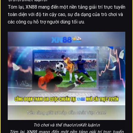
Tóm lại, XN88 mang đến một nền tảng giải trí trực tuyến
toàn diện với độ tin cậy cao, sự đa dạng của trò chơi và
các công cụ hỗ trợ người dùng tối ưu.
Trò chơi và thể thao\n\n
Kết luận
\n
Tóm lại, XN88 mang đến một nền tảng giải trí trực tuyến