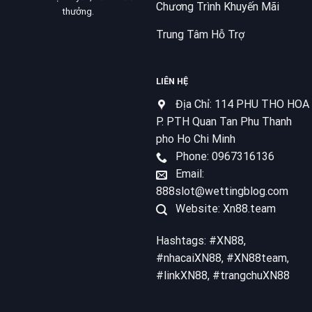
Chương Trình Khuyến Mãi
thưởng.
Trung Tâm Hỗ Trợ
LIÊN HỆ
Địa Chỉ: 114 PHU THO HOA
P. PTH Quan Tan Phu Thanh
pho Ho Chi Minh
Phone: 0967316136
Email:
888slot@wettingblog.com
Website: Xn88.team
Hashtags: #XN88,
#nhacaiXN88, #XN88team,
#linkXN88, #trangchuXN88