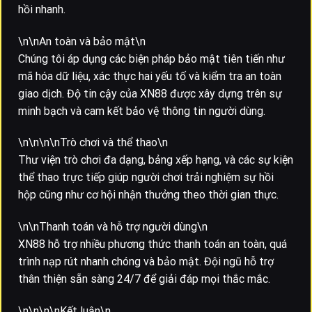
hồi nhanh.
\n\n
An toàn và bảo mật
\n
Chúng tôi áp dụng các biện pháp bảo mật tiên tiến như
mã hóa dữ liệu, xác thực hai yếu tố và kiểm tra an toàn
giao dịch. Độ tin cậy của XN88 được xây dựng trên sự
minh bạch và cam kết bảo vệ thông tin người dùng.
\n\n
\n\n
Trò chơi và thể thao
\n
Thư viện trò chơi đa dạng, bảng xếp hạng, và các sự kiện
thể thao trực tiếp giúp người chơi trải nghiệm sự hồi
hộp cũng như cơ hội nhận thưởng theo thời gian thực.
\n\n
Thanh toán và hỗ trợ người dùng
\n
XN88 hỗ trợ nhiều phương thức thanh toán an toàn, quá
trình nạp rút nhanh chóng và bảo mật. Đội ngũ hỗ trợ
thân thiện sẵn sàng 24/7 để giải đáp mọi thắc mắc.
\n\n
\n\n
Kết luận
\n