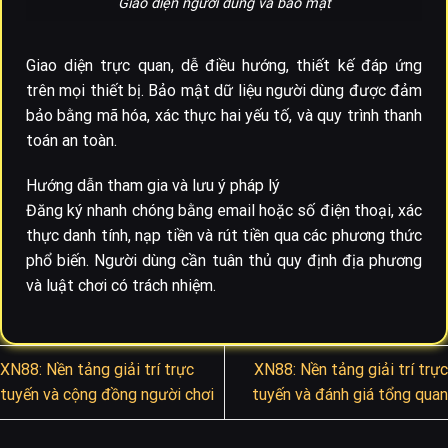
Giao diện người dùng và bảo mật
Giao diện trực quan, dễ điều hướng, thiết kế đáp ứng
trên mọi thiết bị. Bảo mật dữ liệu người dùng được đảm
bảo bằng mã hóa, xác thực hai yếu tố, và quy trình thanh
toán an toàn.
Hướng dẫn tham gia và lưu ý pháp lý
Đăng ký nhanh chóng bằng email hoặc số điện thoại, xác
thực danh tính, nạp tiền và rút tiền qua các phương thức
phổ biến. Người dùng cần tuân thủ quy định địa phương
và luật chơi có trách nhiệm.
XN88: Nền tảng giải trí trực
XN88: Nền tảng giải trí trực
tuyến và cộng đồng người chơi
tuyến và đánh giá tổng quan