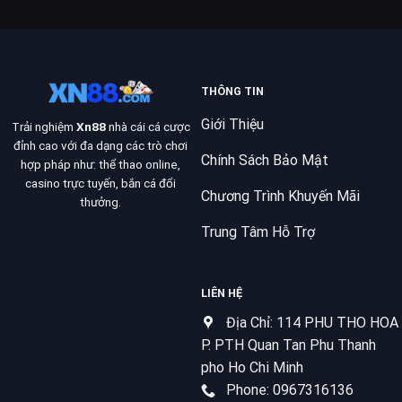
THÔNG TIN
Giới Thiệu
Trải nghiệm
Xn88
nhà cái cá cược
đỉnh cao với đa dạng các trò chơi
Chính Sách Bảo Mật
hợp pháp như: thể thao online,
casino trực tuyến, bắn cá đổi
Chương Trình Khuyến Mãi
thưởng.
Trung Tâm Hỗ Trợ
LIÊN HỆ
Địa Chỉ: 114 PHU THO HOA
P. PTH Quan Tan Phu Thanh
pho Ho Chi Minh
Phone: 0967316136