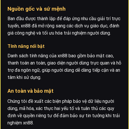
Nguồn gốc và sứ mệnh
Ban đầu được thành lập để đáp ứng nhu cầu giải trí trực
tuyến, xn88 đã mở rộng sang các dịch vụ giáo dục, đánh
giá công nghệ và tối ưu hóa trải nghiệm người dùng.
Tính năng nổi bật
Danh sách tính năng của xn88 bao gồm bảo mật cao,
thanh toán an toàn, giao diện người dùng trực quan và hỗ
trợ đa ngôn ngữ, giúp người dùng dễ dàng tiếp cận và an
tâm khi sử dụng.
An toàn và bảo mật
Chúng tôi đề xuất các biện pháp bảo vệ dữ liệu người
dùng, mã hóa, xác thực hai yếu tố và tuân thủ các quy
định về quyền riêng tư để đảm bảo sự tin tưởng khi trải
nghiệm xn88.