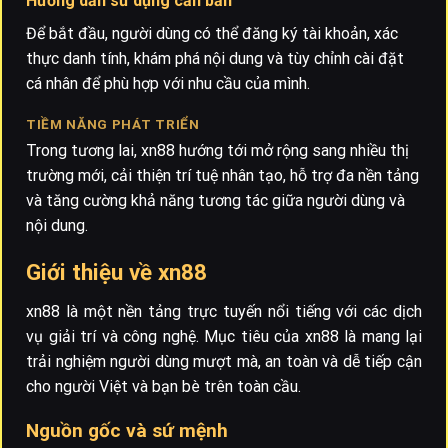
Hướng dẫn sử dụng căn bản
Để bắt đầu, người dùng có thể đăng ký tài khoản, xác
thực danh tính, khám phá nội dung và tùy chỉnh cài đặt
cá nhân để phù hợp với nhu cầu của mình.
TIỀM NĂNG PHÁT TRIỂN
Trong tương lai, xn88 hướng tới mở rộng sang nhiều thị
trường mới, cải thiện trí tuệ nhân tạo, hỗ trợ đa nền tảng
và tăng cường khả năng tương tác giữa người dùng và
nội dung.
Giới thiệu về xn88
xn88 là một nền tảng trực tuyến nổi tiếng với các dịch
vụ giải trí và công nghệ. Mục tiêu của xn88 là mang lại
trải nghiệm người dùng mượt mà, an toàn và dễ tiếp cận
cho người Việt và bạn bè trên toàn cầu.
Nguồn gốc và sứ mệnh