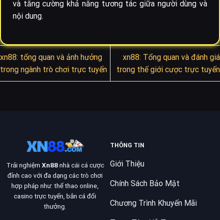
và tăng cường khả năng tương tác giữa người dùng và
nội dung.
xn88: tổng quan và ảnh hưởng
xn88: Tổng quan và đánh giá
trong ngành trò chơi trực tuyến
trong thế giới cược trực tuyến
THÔNG TIN
Giới Thiệu
Trải nghiệm
Xn88
nhà cái cá cược
đỉnh cao với đa dạng các trò chơi
Chính Sách Bảo Mật
hợp pháp như: thể thao online,
casino trực tuyến, bắn cá đổi
Chương Trình Khuyến Mãi
thưởng.