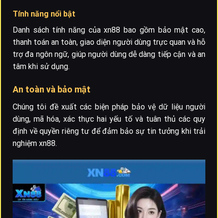
Tính năng nổi bật
Danh sách tính năng của xn88 bao gồm bảo mật cao,
thanh toán an toàn, giao diện người dùng trực quan và hỗ
trợ đa ngôn ngữ, giúp người dùng dễ dàng tiếp cận và an
tâm khi sử dụng.
An toàn và bảo mật
Chúng tôi đề xuất các biện pháp bảo vệ dữ liệu người
dùng, mã hóa, xác thực hai yếu tố và tuân thủ các quy
định về quyền riêng tư để đảm bảo sự tin tưởng khi trải
nghiệm xn88.