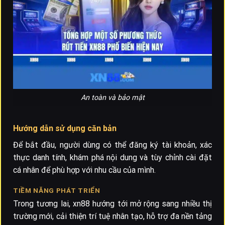
An toàn và bảo mật
Hướng dẫn sử dụng căn bản
Để bắt đầu, người dùng có thể đăng ký tài khoản, xác
thực danh tính, khám phá nội dung và tùy chỉnh cài đặt
cá nhân để phù hợp với nhu cầu của mình.
TIỀM NĂNG PHÁT TRIỂN
Trong tương lai, xn88 hướng tới mở rộng sang nhiều thị
trường mới, cải thiện trí tuệ nhân tạo, hỗ trợ đa nền tảng