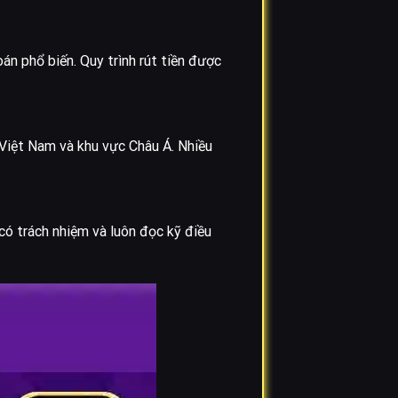
án phổ biến. Quy trình rút tiền được
 Việt Nam và khu vực Châu Á. Nhiều
có trách nhiệm và luôn đọc kỹ điều