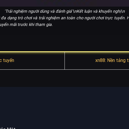
'Trải nghiệm người dùng và đánh giá'\n
Kết luận và khuyến nghị
\n
 đa dạng trò chơi và trải nghiệm an toàn cho người chơi trực tuyến. 
uyến mãi trước khi tham gia.
ực tuyến
xn88: Nền tảng t