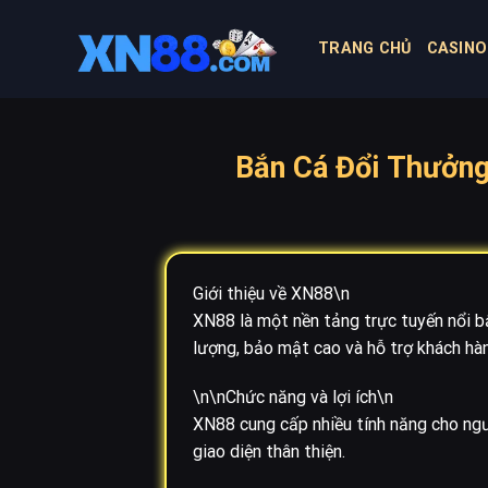
Skip
to
TRANG CHỦ
CASINO
content
Bắn Cá Đổi Thưởng 
Giới thiệu về XN88
\n
XN88 là một nền tảng trực tuyến nổi bậ
lượng, bảo mật cao và hỗ trợ khách hà
\n
\n
Chức năng và lợi ích
\n
XN88 cung cấp nhiều tính năng cho ngườ
giao diện thân thiện.