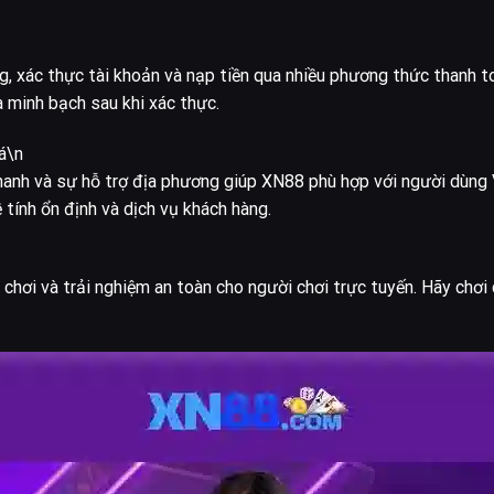
 xác thực tài khoản và nạp tiền qua nhiều phương thức thanh to
 minh bạch sau khi xác thực.
á
\n
 nhanh và sự hỗ trợ địa phương giúp XN88 phù hợp với người dùng
 tính ổn định và dịch vụ khách hàng.
chơi và trải nghiệm an toàn cho người chơi trực tuyến. Hãy chơi 