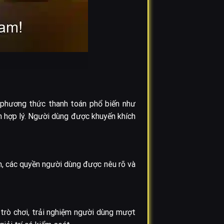
c phương thức thanh toán phổ biến như
iền hợp lý. Người dùng được khuyến khích
àn, các quyền người dùng được nêu rõ và
trò chơi, trải nghiệm người dùng mượt