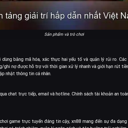
Sản phẩm và trò chơi
 dùng bằng mã hóa, xác thực hai yếu tố và quản lý rủi ro. Cá
g/ghi nợ được hỗ trợ với thời gian xử lý nhanh và giới hạn rút t
p nhật thông tin cá nhân.
 qua chat trực tiếp, email và hotline. Chính sách tài khoản an to
hơi game trực tuyến đáng tin cậy, xn88 mang đến sự đa dạng 