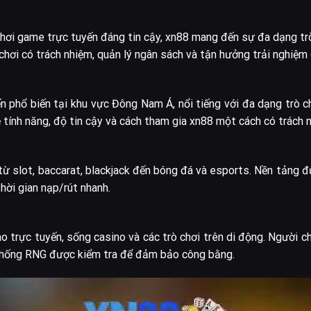
hơi game trực tuyến đáng tin cậy, xn88 mang đến sự đa dạng trò
hơi có trách nhiệm, quản lý ngân sách và tận hưởng trải nghiệm g
ến phổ biến tại khu vực Đông Nam Á, nổi tiếng với đa dạng trò c
ề tính năng, độ tin cậy và cách tham gia xn88 một cách có trách 
từ slot, baccarat, blackjack đến bóng đá và esports. Nền tảng đ
hời gian nạp/rút nhanh.
trực tuyến, sống casino và các trò chơi trên di động. Người ch
 thống RNG được kiểm tra để đảm bảo công bằng.