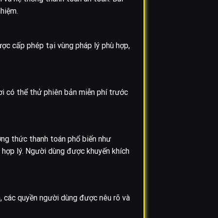
nhiệm.
ược cấp phép tại vùng pháp lý phù hợp,
i có thể thử phiên bản miễn phí trước
ương thức thanh toán phổ biến như
ền hợp lý. Người dùng được khuyến khích
àn, các quyền người dùng được nêu rõ và