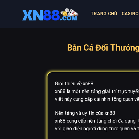
Skip
to
TRANG CHỦ
CASINO
content
Bắn Cá Đổi Thưởng 
Giới thiệu về xn88
xn88 là một nền tảng giải trí trực tuyế
viết này cung cấp cái nhìn tổng quan v
Nền tảng và uy tín của xn88
xn88 cung cấp nền tảng chơi đa dạng, 
với giao diện người dùng trực quan và t