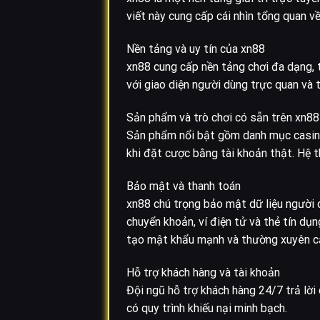
viết này cung cấp cái nhìn tổng quan v
Nền tảng và uy tín của xn88
xn88 cung cấp nền tảng chơi đa dạng, 
với giao diện người dùng trực quan và t
Sản phẩm và trò chơi có sẵn trên xn88
Sản phẩm nổi bật gồm danh mục casino 
khi đặt cược bằng tài khoản thật. Hệ
Bảo mật và thanh toán
xn88 chú trọng bảo mật dữ liệu người d
chuyển khoản, ví điện tử và thẻ tín dụn
tạo mật khẩu mạnh và thường xuyên cậ
Hỗ trợ khách hàng và tài khoản
Đội ngũ hỗ trợ khách hàng 24/7 trả lời 
có quy trình khiếu nại minh bạch.