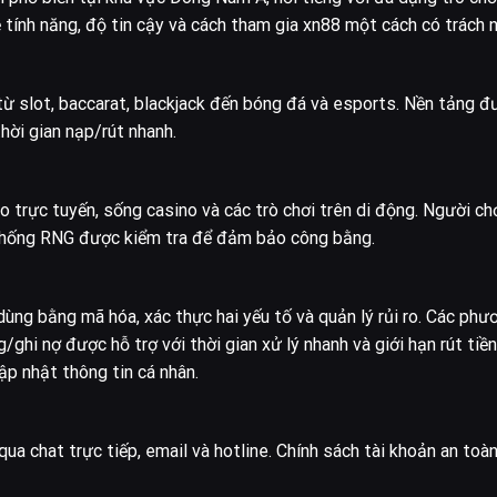
ề tính năng, độ tin cậy và cách tham gia xn88 một cách có trách 
từ slot, baccarat, blackjack đến bóng đá và esports. Nền tảng đ
hời gian nạp/rút nhanh.
trực tuyến, sống casino và các trò chơi trên di động. Người chơ
 thống RNG được kiểm tra để đảm bảo công bằng.
ùng bằng mã hóa, xác thực hai yếu tố và quản lý rủi ro. Các ph
g/ghi nợ được hỗ trợ với thời gian xử lý nhanh và giới hạn rút ti
p nhật thông tin cá nhân.
qua chat trực tiếp, email và hotline. Chính sách tài khoản an to