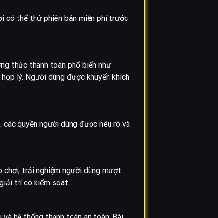
i có thể thử phiên bản miễn phí trước
ương thức thanh toán phổ biến như
ền hợp lý. Người dùng được khuyến khích
àn, các quyền người dùng được nêu rõ và
 chơi, trải nghiệm người dùng mượt
iải trí có kiểm soát.
i và hệ thống thanh toán an toàn. Bài