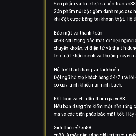
Sản phẩm và trò chơi có sẵn trên xn88
Sản phẩm nổi bật gồm danh mục casino 
khi đặt cược bằng tài khoản thật. Hệ
Bảo mật và thanh toán
xn88 chú trọng bảo mật dữ liệu người d
chuyển khoản, ví điện tử và thẻ tín dụn
tạo mật khẩu mạnh và thường xuyên cậ
Hỗ trợ khách hàng và tài khoản
Đội ngũ hỗ trợ khách hàng 24/7 trả lời 
có quy trình khiếu nại minh bạch.
Kết luận và chỉ dẫn tham gia xn88
Nếu bạn đang tìm kiếm một nền tảng c
mà và các biện pháp bảo mật tốt. Hãy c
Giới thiệu về xn88
xn88 là một nền tảng giải trí trực tuyế