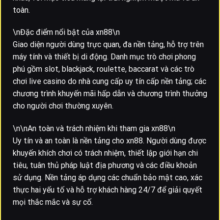
toàn.
\n
Đặc điểm nổi bật của xn88
\n
Giao diện người dùng trực quan, đa nền tảng, hỗ trợ trên
máy tính và thiết bị di động. Danh mục trò chơi phong
phú gồm slot, blackjack, roulette, baccarat và các trò
chơi live casino do nhà cung cấp uy tín cấp nền tảng; các
chương trình khuyến mãi hấp dẫn và chương trình thưởng
cho người chơi thường xuyên.
\n
\n
An toàn và trách nhiệm khi tham gia xn88
\n
Uy tín và an toàn là nền tảng cho xn88. Người dùng được
khuyến khích chơi có trách nhiệm, thiết lập giới hạn chi
tiêu, tuân thủ pháp luật địa phương và các điều khoản
sử dụng. Nền tảng áp dụng các chuẩn bảo mật cao, xác
thực hai yếu tố và hỗ trợ khách hàng 24/7 để giải quyết
mọi thắc mắc và sự cố.