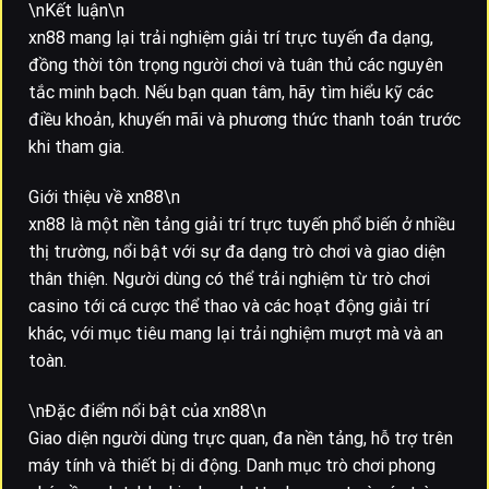
\n
Kết luận
\n
xn88 mang lại trải nghiệm giải trí trực tuyến đa dạng,
đồng thời tôn trọng người chơi và tuân thủ các nguyên
tắc minh bạch. Nếu bạn quan tâm, hãy tìm hiểu kỹ các
điều khoản, khuyến mãi và phương thức thanh toán trước
khi tham gia.
Giới thiệu về xn88
\n
xn88 là một nền tảng giải trí trực tuyến phổ biến ở nhiều
thị trường, nổi bật với sự đa dạng trò chơi và giao diện
thân thiện. Người dùng có thể trải nghiệm từ trò chơi
casino tới cá cược thể thao và các hoạt động giải trí
khác, với mục tiêu mang lại trải nghiệm mượt mà và an
toàn.
\n
Đặc điểm nổi bật của xn88
\n
Giao diện người dùng trực quan, đa nền tảng, hỗ trợ trên
máy tính và thiết bị di động. Danh mục trò chơi phong