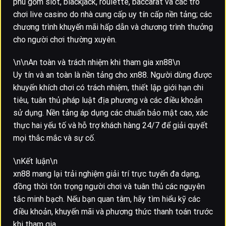
phú gồm slot, blackjack, roulette, baccarat và các trò
chơi live casino do nhà cung cấp uy tín cấp nền tảng; các
chương trình khuyến mãi hấp dẫn và chương trình thưởng
cho người chơi thường xuyên.
\n
\n
An toàn và trách nhiệm khi tham gia xn88
\n
Uy tín và an toàn là nền tảng cho xn88. Người dùng được
khuyến khích chơi có trách nhiệm, thiết lập giới hạn chi
tiêu, tuân thủ pháp luật địa phương và các điều khoản
sử dụng. Nền tảng áp dụng các chuẩn bảo mật cao, xác
thực hai yếu tố và hỗ trợ khách hàng 24/7 để giải quyết
mọi thắc mắc và sự cố.
\n
Kết luận
\n
xn88 mang lại trải nghiệm giải trí trực tuyến đa dạng,
đồng thời tôn trọng người chơi và tuân thủ các nguyên
tắc minh bạch. Nếu bạn quan tâm, hãy tìm hiểu kỹ các
điều khoản, khuyến mãi và phương thức thanh toán trước
khi tham gia.