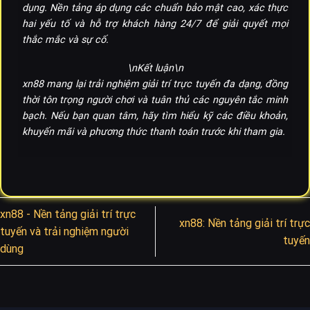
dụng. Nền tảng áp dụng các chuẩn bảo mật cao, xác thực
hai yếu tố và hỗ trợ khách hàng 24/7 để giải quyết mọi
thắc mắc và sự cố.
\n
Kết luận
\n
xn88 mang lại trải nghiệm giải trí trực tuyến đa dạng, đồng
thời tôn trọng người chơi và tuân thủ các nguyên tắc minh
bạch. Nếu bạn quan tâm, hãy tìm hiểu kỹ các điều khoản,
khuyến mãi và phương thức thanh toán trước khi tham gia.
xn88 - Nền tảng giải trí trực
xn88: Nền tảng giải trí trực
tuyến và trải nghiệm người
tuyến
dùng