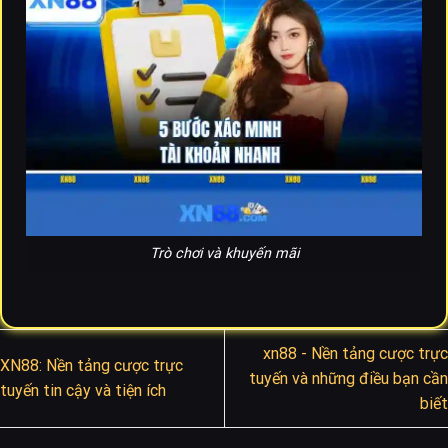
Trò chơi và khuyến mãi
xn88 - Nền tảng cược trực
XN88: Nền tảng cược trực
tuyến và những điều bạn cần
tuyến tin cậy và tiện ích
biết