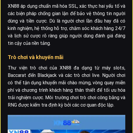
XN88 áp dụng chuẩn mã hóa SSL, xác thực hai yếu tố và
các biện pháp chống gian lận để bảo vệ thông tin người
dùng và tiền cược. Dù là người chơi lần đầu hay đã có
kinh nghiệm, hệ thống hỗ trợ, chăm sóc khách hàng 24/7
và lịch sử cược rõ ràng giúp người dùng đánh giá đáng
tin cậy của nền tảng.
Trò chơi và khuyến mãi
Thư viện trò chơi của XN88 đa dạng từ máy slots,
Baccarat đến Blackjack và các trò chơi live. Người chơi
có thể tận dụng khuyến mãi chào mừng, vòng quay miễn
phí và chương trình khách hàng thân thiết để tối ưu hóa
trải nghiệm cược. Môi trường chơi trò chơi công bằng và
RNG được kiểm tra định kỳ bởi các cơ quan độc lập.