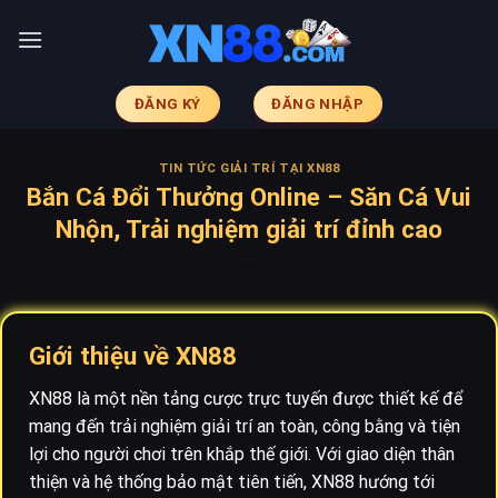
Skip
to
content
ĐĂNG KÝ
ĐĂNG NHẬP
TIN TỨC GIẢI TRÍ TẠI XN88
Bắn Cá Đổi Thưởng Online – Săn Cá Vui
Nhộn, Trải nghiệm giải trí đỉnh cao
Giới thiệu về XN88
XN88 là một nền tảng cược trực tuyến được thiết kế để
mang đến trải nghiệm giải trí an toàn, công bằng và tiện
lợi cho người chơi trên khắp thế giới. Với giao diện thân
thiện và hệ thống bảo mật tiên tiến, XN88 hướng tới