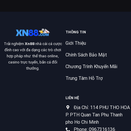
THÔNG TIN
Giới Thiệu
Trải nghiệm
Xn88
nhà cái cá cược
đỉnh cao với đa dạng các trò chơi
Chính Sách Bảo Mật
hợp pháp như: thể thao online,
casino trực tuyến, bắn cá đổi
Chương Trình Khuyến Mãi
thưởng.
Trung Tâm Hỗ Trợ
LIÊN HỆ
Địa Chỉ: 114 PHU THO HOA
P. PTH Quan Tan Phu Thanh
pho Ho Chi Minh
Phone: 0967316136