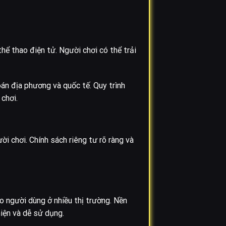
thể thao điện tử. Người chơi có thể trải
án địa phương và quốc tế. Quy trình
chơi.
i chơi. Chính sách riêng tư rõ ràng và
o người dùng ở nhiều thị trường. Nền
hiện và dễ sử dụng.