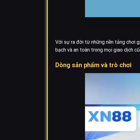
Với sự ra đời từ những nền tảng chơi 
bạch và an toàn trong mọi giao dịch cũ
Dòng sản phẩm và trò chơi