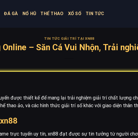
ĐÁ GÀ
NỔ HŨ
THỂ THAO
XỔ SỐ
TIN TỨC
TIN TỨC GIẢI TRÍ TẠI XN88
Online – Săn Cá Vui Nhộn, Trải nghiệ
yến được thiết kế để mang lại trải nghiệm giải trí chất lượng ch
hể thao ảo, và các hình thức giải trí số khác với giao diện thân t
 xn88
game trực tuyến uy tín, xn88 đạt được sự tin tưởng từ người chơ