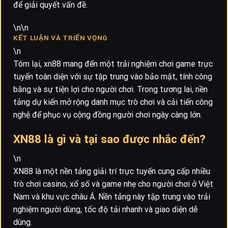
để giải quyết vấn đề.
\n\n
KẾT LUẬN VÀ TRIỂN VỌNG
\n
Tóm lại, xn88 mang đến một trải nghiệm chơi game trực
tuyến toàn diện với sự tập trung vào bảo mật, tính công
bằng và sự tiện lợi cho người chơi. Trong tương lai, nền
tảng dự kiến mở rộng danh mục trò chơi và cải tiến công
nghệ để phục vụ cộng đồng người chơi ngày càng lớn.
XN88 là gì và tại sao được nhắc đến?
\n
XN88 là một nền tảng giải trí trực tuyến cung cấp nhiều
trò chơi casino, xổ số và game nhẹ cho người chơi ở Việt
Nam và khu vực châu Á. Nền tảng này tập trung vào trải
nghiệm người dùng, tốc độ tải nhanh và giao diện dễ
dùng.