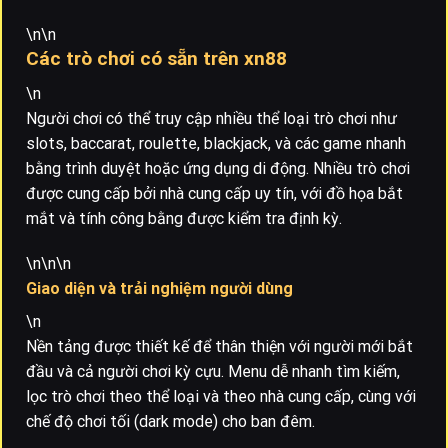
\n\n
Các trò chơi có sẵn trên xn88
\n
Người chơi có thể truy cập nhiều thể loại trò chơi như
slots, baccarat, roulette, blackjack, và các game nhanh
bằng trình duyệt hoặc ứng dụng di động. Nhiều trò chơi
được cung cấp bởi nhà cung cấp uy tín, với đồ họa bắt
mắt và tính công bằng được kiểm tra định kỳ.
\n\n
\n
Giao diện và trải nghiệm người dùng
\n
Nền tảng được thiết kế để thân thiện với người mới bắt
đầu và cả người chơi kỳ cựu. Menu dễ nhanh tìm kiếm,
lọc trò chơi theo thể loại và theo nhà cung cấp, cùng với
chế độ chơi tối (dark mode) cho ban đêm.