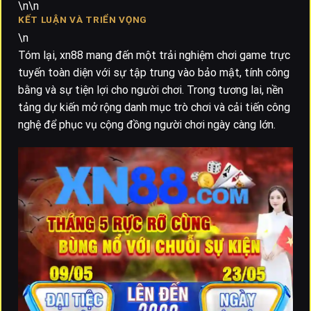
\n\n
KẾT LUẬN VÀ TRIỂN VỌNG
\n
Tóm lại, xn88 mang đến một trải nghiệm chơi game trực
tuyến toàn diện với sự tập trung vào bảo mật, tính công
bằng và sự tiện lợi cho người chơi. Trong tương lai, nền
tảng dự kiến mở rộng danh mục trò chơi và cải tiến công
nghệ để phục vụ cộng đồng người chơi ngày càng lớn.