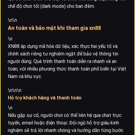
chế độ chơi tối (dark mode) cho ban đêm.
\n\n
An toàn và bảo mật khi tham gia xn88
\n
XN88 áp dụng mã hóa dữ liệu, xác thực hai yếu tố và
chính sách riêng tư nghiêm ngặt để bảo vệ thông tin
người dùng. Quá trình thanh toán diễn ra nhanh và an
toàn, với nhiều phương thức thanh toán phổ biến tại Việt
Nam và khu vực.
\n\n
\n
Hỗ trợ khách hàng và thanh toán
\n
Nếu gặp sự cố, người chơi có thể liên hệ qua chat trực
tuyến, email hoặc điện thoại. Đội ngũ hỗ trợ giàu kinh
nghiệm sẽ trả lời nhanh chóng và hướng dẫn từng bước