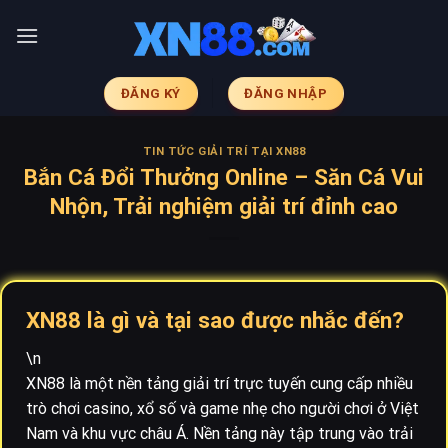
Skip
to
content
ĐĂNG KÝ
ĐĂNG NHẬP
TIN TỨC GIẢI TRÍ TẠI XN88
Bắn Cá Đổi Thưởng Online – Săn Cá Vui
Nhộn, Trải nghiệm giải trí đỉnh cao
XN88 là gì và tại sao được nhắc đến?
\n
XN88 là một nền tảng giải trí trực tuyến cung cấp nhiều
trò chơi casino, xổ số và game nhẹ cho người chơi ở Việt
Nam và khu vực châu Á. Nền tảng này tập trung vào trải