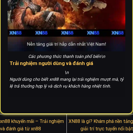
Các phương thức thanh toán phổ biến\n
Trải nghiệm người dùng và đánh giá
\n
Người dùng cho biết xn88 mang lại trải nghiệm mượt mà, tỷ
lệ trả thưởng hợp lý và dịch vụ khách hàng nhiệt tình.
xn88 khuyến mãi – Trải nghiệm
XN88 là gì? Khám phá nền tảng
và đánh giá từ xn88
giải trí trực tuyến nổi bật