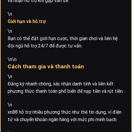
và nhận hỗ trợ khi gặp vấn đề.
\n
Giới hạn và hỗ trợ
\n
Bạn có thể đặt giới hạn cược, thời gian chơi và liên hệ
đội ngũ hỗ trợ 24/7 để được tư vấn.
\n
\n
Cách tham gia và thanh toán
\n
Đăng ký nhanh chóng, xác nhận danh tính và liên kết
phương thức thanh toán phổ biến để nạp tiền và rút tiền.
\n
xn88 hỗ trợ nhiều phương thức như thẻ tín dụng, ví điện
tử và chuyển khoản ngân hàng với mức phí minh bạch.