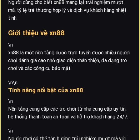
Người dùng cho biết xn88 mang lại trải nghiệm mượt
mà, tỷ lệ trả thưởng hợp lý và dịch vụ khách hàng nhiệt
tình.
Giới thiệu về xn88
\n
xn88 là một nền tảng cược trực tuyến được nhiều người
chơi đánh giá cao nhờ giao diện thân thiện, đa dạng trò
chơi và các công cụ bảo mật.
\n
\n
Tính năng nổi bật của xn88
\n
Nền tảng cung cấp các trò chơi từ nhà cung cấp uy tín,
hệ thống thanh toán an toàn và hỗ trợ khách hàng 24/7.
\n
Người chơi có thể tận hưởng trải nghiệm mượt mà với