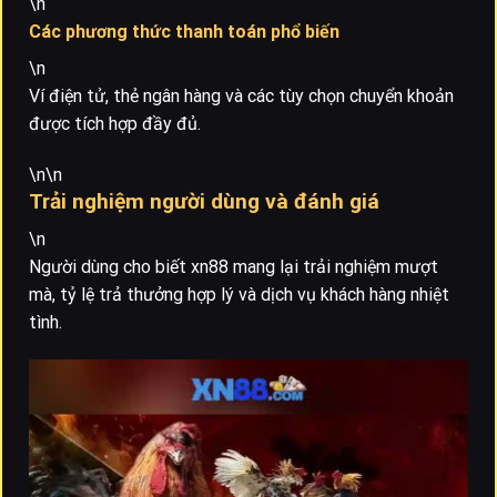
\n
Các phương thức thanh toán phổ biến
\n
Ví điện tử, thẻ ngân hàng và các tùy chọn chuyển khoản
được tích hợp đầy đủ.
\n
\n
Trải nghiệm người dùng và đánh giá
\n
Người dùng cho biết xn88 mang lại trải nghiệm mượt
mà, tỷ lệ trả thưởng hợp lý và dịch vụ khách hàng nhiệt
tình.