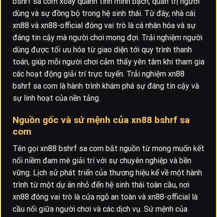
bshrf sa com xoay quanh tính minh bạch, quản trị người
dùng và sự đồng bộ trong hệ sinh thái. Từ đây, nhà cái
xn88 và xn88-official đóng vai trò là cá nhân hóa và sự
đáng tin cậy mà người chơi mong đợi. Trải nghiệm người
dùng được tối ưu hóa từ giao diện tới quy trình thanh
toán, giúp mỗi người chơi cảm thấy yên tâm khi tham gia
các hoạt động giải trí trực tuyến. Trải nghiệm xn88
bshrf sa com là hành trình khám phá sự đáng tin cậy và
sự linh hoạt của nền tảng.
Nguồn gốc và sứ mệnh của xn88 bshrf sa
com
Tên gọi xn88 bshrf sa com bắt nguồn từ mong muốn kết
nối niềm đam mê giải trí với sự chuyên nghiệp và bền
vững. Lịch sử phát triển của thương hiệu kể về một hành
trình từ một dự án nhỏ đến hệ sinh thái toàn cầu, nơi
xn88 đóng vai trò là cửa ngõ an toàn và xn88-official là
cầu nối giữa người chơi và các dịch vụ. Sứ mệnh của