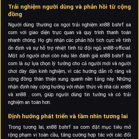
Trải nghiệm người dùng và phản hồi từ cộng
đồng
Người dùng thường ca ngợi trải nghiệm xn88 bshrf sa
com với giao diện trực quan và quy trình thanh toán
nhanh chóng. Họ ghi nhận các phản hồi tích cực về tính
ổn định và sự hỗ trợ nhiệt tình từ đội ngũ xn88-official.
Một số người chơi còn nêu lên đánh giá xn88 bshrf sa
com là sự lựa chọn lý tưởng cho cả người mới và người
chơi dày dặn kinh nghiệm, vì các hướng dẫn rõ ràng và
cộng đồng thân thiện xung quanh nền tảng này. Những
nhận định này cộng hưởng với nhận thức về nhà cái xn88
và xn88 . com, giúp người dùng tin tưởng và có trải
nghiệm an toàn hơn.
Định hướng phát triển và tầm nhìn tương lai
Trong tương lai, xn88 bshrf sa com đặt mục tiêu mở
rộng phạm vi toàn cầu, tăng cường hợp tác với các đối