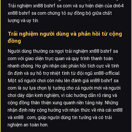
Trải nghiệm xn88 bshrf sa com và sự hiện diện của dn64
xn88 bshrf sa com chứng tỏ sự đồng bộ giữa chất
lượng và uy tín.
Trải nghiệm người dùng và phản hồi từ cộng
đồng
Người dùng thường ca ngợi trải nghiệm xn88 bshrf sa
com với giao diện trực quan và quy trình thanh toán
nhanh chóng. Họ ghi nhận các phản hồi tích cực về tính
ổn định và sự hỗ trợ nhiệt tình từ đội ngũ xn88-official.
Một số người chơi còn nêu lên đánh giá xn88 bshrf sa
com là sự lựa chọn lý tưởng cho cả người mới và người
chơi dày dặn kinh nghiệm, vì các hướng dẫn rõ ràng và
cộng đồng thân thiện xung quanh nền tảng này. Những
nhận định này cộng hưởng với nhận thức về nhà cái xn88
và xn88 . com, giúp người dùng tin tưởng và có trải
nghiệm an toàn hơn.