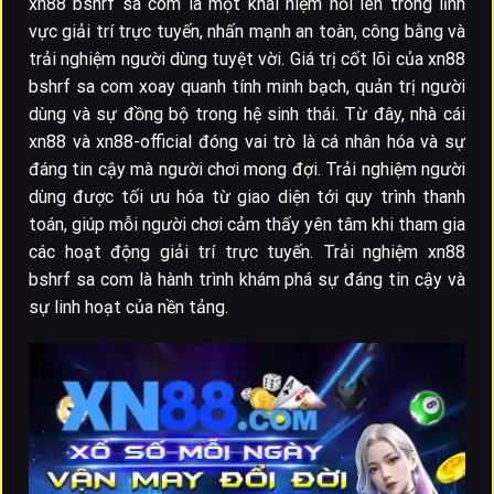
xn88 bshrf sa com là một khái niệm nổi lên trong lĩnh
vực giải trí trực tuyến, nhấn mạnh an toàn, công bằng và
trải nghiệm người dùng tuyệt vời. Giá trị cốt lõi của xn88
bshrf sa com xoay quanh tính minh bạch, quản trị người
dùng và sự đồng bộ trong hệ sinh thái. Từ đây, nhà cái
xn88 và xn88-official đóng vai trò là cá nhân hóa và sự
đáng tin cậy mà người chơi mong đợi. Trải nghiệm người
dùng được tối ưu hóa từ giao diện tới quy trình thanh
toán, giúp mỗi người chơi cảm thấy yên tâm khi tham gia
các hoạt động giải trí trực tuyến. Trải nghiệm xn88
bshrf sa com là hành trình khám phá sự đáng tin cậy và
sự linh hoạt của nền tảng.