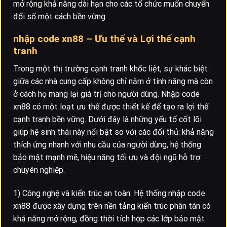
mở rộng khả năng dài hạn cho các tổ chức muốn chuyển
đổi số một cách bền vững.
nhập code xn88 – Ưu thế và Lợi thế cạnh
tranh
Trong một thị trường cạnh tranh khốc liệt, sự khác biệt
giữa các nhà cung cấp không chỉ nằm ở tính năng mà còn
ở cách họ mang lại giá trị cho người dùng. Nhập code
xn88 có một loạt ưu thế được thiết kế để tạo ra lợi thế
cạnh tranh bền vững. Dưới đây là những yếu tố cốt lõi
giúp hệ sinh thái này nổi bật so với các đối thủ: khả năng
thích ứng nhanh với nhu cầu của người dùng, hệ thống
bảo mật mạnh mẽ, hiệu năng tối ưu và đội ngũ hỗ trợ
chuyên nghiệp.
1) Công nghệ và kiến trúc an toàn: Hệ thống nhập code
xn88 được xây dựng trên nền tảng kiến trúc phân tán có
khả năng mở rộng, đồng thời tích hợp các lớp bảo mật