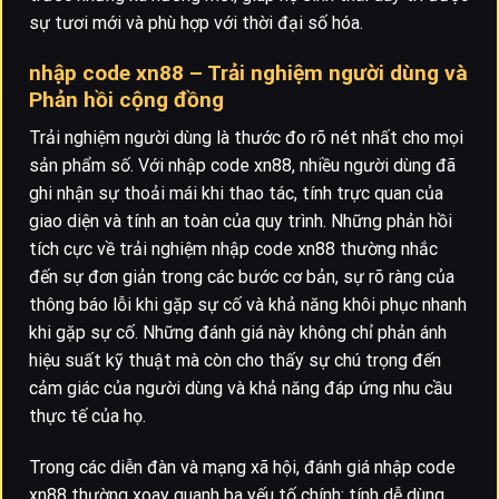
sự tươi mới và phù hợp với thời đại số hóa.
nhập code xn88 – Trải nghiệm người dùng và
Phản hồi cộng đồng
Trải nghiệm người dùng là thước đo rõ nét nhất cho mọi
sản phẩm số. Với nhập code xn88, nhiều người dùng đã
ghi nhận sự thoải mái khi thao tác, tính trực quan của
giao diện và tính an toàn của quy trình. Những phản hồi
tích cực về trải nghiệm nhập code xn88 thường nhắc
đến sự đơn giản trong các bước cơ bản, sự rõ ràng của
thông báo lỗi khi gặp sự cố và khả năng khôi phục nhanh
khi gặp sự cố. Những đánh giá này không chỉ phản ánh
hiệu suất kỹ thuật mà còn cho thấy sự chú trọng đến
cảm giác của người dùng và khả năng đáp ứng nhu cầu
thực tế của họ.
Trong các diễn đàn và mạng xã hội, đánh giá nhập code
xn88 thường xoay quanh ba yếu tố chính: tính dễ dùng,