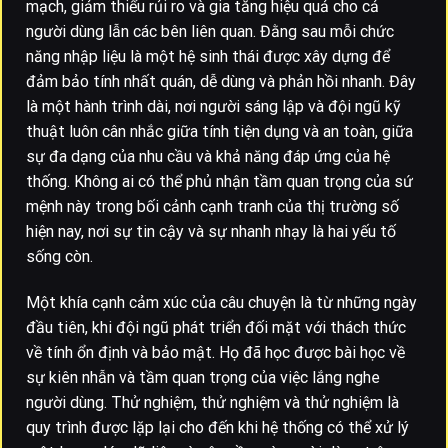
mạch, giảm thiểu rủi ro và gia tăng hiệu quả cho cả
người dùng lẫn các bên liên quan. Đằng sau mỗi chức
năng nhập liệu là một hệ sinh thái được xây dựng để
đảm bảo tính nhất quán, dễ dùng và phản hồi nhanh. Đây
là một hành trình dài, nơi người sáng lập và đội ngũ kỹ
thuật luôn cân nhắc giữa tính tiện dụng và an toàn, giữa
sự đa dạng của nhu cầu và khả năng đáp ứng của hệ
thống. Không ai có thể phủ nhận tầm quan trọng của sứ
mệnh này trong bối cảnh cạnh tranh của thị trường số
hiện nay, nơi sự tin cậy và sự nhanh nhạy là hai yếu tố
sống còn.
Một khía cạnh cảm xúc của câu chuyện là từ những ngày
đầu tiên, khi đội ngũ phát triển đối mặt với thách thức
về tính ổn định và bảo mật. Họ đã học được bài học về
sự kiên nhẫn và tầm quan trọng của việc lắng nghe
người dùng. Thử nghiệm, thử nghiệm và thử nghiệm là
quy trình được lặp lại cho đến khi hệ thống có thể xử lý