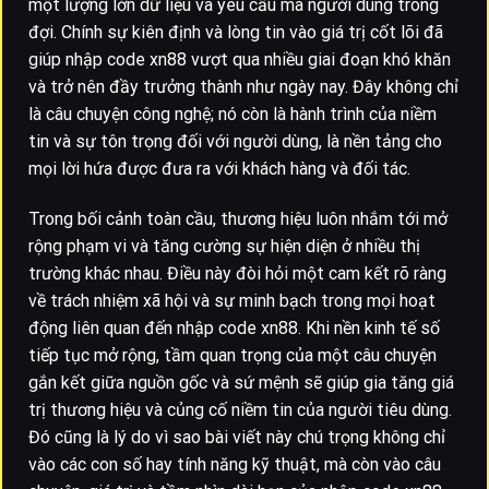
một lượng lớn dữ liệu và yêu cầu mà người dùng trông
đợi. Chính sự kiên định và lòng tin vào giá trị cốt lõi đã
giúp nhập code xn88 vượt qua nhiều giai đoạn khó khăn
và trở nên đầy trưởng thành như ngày nay. Đây không chỉ
là câu chuyện công nghệ; nó còn là hành trình của niềm
tin và sự tôn trọng đối với người dùng, là nền tảng cho
mọi lời hứa được đưa ra với khách hàng và đối tác.
Trong bối cảnh toàn cầu, thương hiệu luôn nhắm tới mở
rộng phạm vi và tăng cường sự hiện diện ở nhiều thị
trường khác nhau. Điều này đòi hỏi một cam kết rõ ràng
về trách nhiệm xã hội và sự minh bạch trong mọi hoạt
động liên quan đến nhập code xn88. Khi nền kinh tế số
tiếp tục mở rộng, tầm quan trọng của một câu chuyện
gắn kết giữa nguồn gốc và sứ mệnh sẽ giúp gia tăng giá
trị thương hiệu và củng cố niềm tin của người tiêu dùng.
Đó cũng là lý do vì sao bài viết này chú trọng không chỉ
vào các con số hay tính năng kỹ thuật, mà còn vào câu