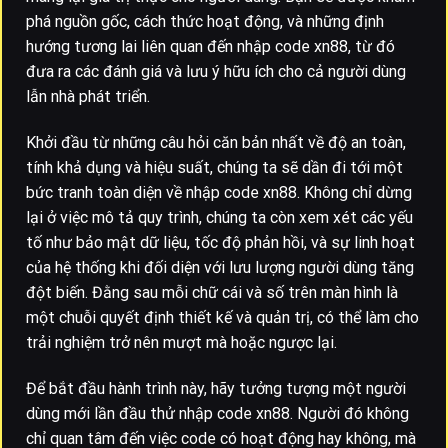
phá nguồn gốc, cách thức hoạt động, và những định
hướng tương lai liên quan đến nhập code xn88, từ đó
đưa ra các đánh giá và lưu ý hữu ích cho cả người dùng
lẫn nhà phát triển.
Khởi đầu từ những câu hỏi căn bản nhất về độ an toàn,
tính khả dụng và hiệu suất, chúng ta sẽ dần đi tới một
bức tranh toàn diện về nhập code xn88. Không chỉ dừng
lại ở việc mô tả quy trình, chúng ta còn xem xét các yếu
tố như bảo mật dữ liệu, tốc độ phản hồi, và sự linh hoạt
của hệ thống khi đối diện với lưu lượng người dùng tăng
đột biến. Đằng sau mỗi chữ cái và số trên màn hình là
một chuỗi quyết định thiết kế và quản trị, có thể làm cho
trải nghiệm trở nên mượt mà hoặc ngược lại.
Để bắt đầu hành trình này, hãy tưởng tượng một người
dùng mới lần đầu thử nhập code xn88. Người đó không
chỉ quan tâm đến việc code có hoạt động hay không, mà