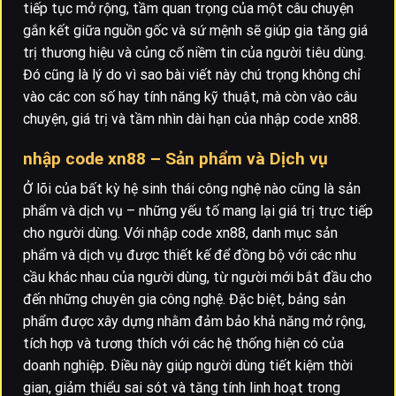
tiếp tục mở rộng, tầm quan trọng của một câu chuyện
gắn kết giữa nguồn gốc và sứ mệnh sẽ giúp gia tăng giá
trị thương hiệu và củng cố niềm tin của người tiêu dùng.
Đó cũng là lý do vì sao bài viết này chú trọng không chỉ
vào các con số hay tính năng kỹ thuật, mà còn vào câu
chuyện, giá trị và tầm nhìn dài hạn của nhập code xn88.
nhập code xn88 – Sản phẩm và Dịch vụ
Ở lõi của bất kỳ hệ sinh thái công nghệ nào cũng là sản
phẩm và dịch vụ – những yếu tố mang lại giá trị trực tiếp
cho người dùng. Với nhập code xn88, danh mục sản
phẩm và dịch vụ được thiết kế để đồng bộ với các nhu
cầu khác nhau của người dùng, từ người mới bắt đầu cho
đến những chuyên gia công nghệ. Đặc biệt, bảng sản
phẩm được xây dựng nhằm đảm bảo khả năng mở rộng,
tích hợp và tương thích với các hệ thống hiện có của
doanh nghiệp. Điều này giúp người dùng tiết kiệm thời
gian, giảm thiểu sai sót và tăng tính linh hoạt trong