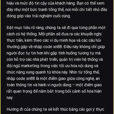
hiệu và mức độ tin cậy của khách hàng. Bạn có thể xem
đây như một bức tranh tổng thể, nơi mỗi chi tiết nhỏ đều
đóng góp vào trải nghiệm cuối cùng.
Đặt mục tiêu rõ ràng, chúng ta sẽ đi qua từng phần một
cách có hệ thống. Mỗi phần sẽ đưa ra các khuyến nghị
thực tiễn, kèm theo các ví dụ minh họa và các câu hỏi
thường gặp về nhập code xn88. Điều này không chỉ giúp
người đọc tự tin hơn khi gặp tình huống tương tự mà
còn hỗ trợ các nhà phát triển, quản trị viên hệ thống và
đội ngũ marketing trong việc tối ưu hóa nội dung và
chức năng xung quanh từ khóa này. Nhìn từ tổng thể,
nhập code xn88 là một điểm giao giữa công nghệ, an
toàn thông tin và hành vi người dùng – một điểm giao
rất quan trọng để nắm bắt trong bối cảnh số hóa hiện
nay.
Hướng đi của chúng ta sẽ kết thúc bằng các gợi ý thực