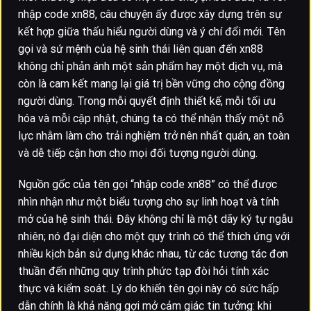
nhập code xn88, câu chuyện ấy được xây dựng trên sự
kết hợp giữa thấu hiểu người dùng và ý chí đổi mới. Tên
gọi và sứ mệnh của hệ sinh thái liên quan đến xn88
không chỉ phản ánh một sản phẩm hay một dịch vụ, mà
còn là cam kết mang lại giá trị bền vững cho cộng đồng
người dùng. Trong mỗi quyết định thiết kế, mỗi tối ưu
hóa và mỗi cập nhật, chúng ta có thể nhận thấy một nỗ
lực nhằm làm cho trải nghiệm trở nên nhất quán, an toàn
và dễ tiếp cận hơn cho mọi đối tượng người dùng.
Nguồn gốc của tên gọi “nhập code xn88” có thể được
nhìn nhận như một biểu tượng cho sự linh hoạt và tính
mở của hệ sinh thái. Đây không chỉ là một dãy ký tự ngẫu
nhiên; nó đại diện cho một quy trình có thể thích ứng với
nhiều kịch bản sử dụng khác nhau, từ các tương tác đơn
thuần đến những quy trình phức tạp đòi hỏi tính xác
thực và kiểm soát. Lý do khiến tên gọi này có sức hấp
dẫn chính là khả năng gợi mở cảm giác tin tưởng: khi