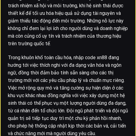
trách nhiệm xã hội và môi trường, khi hệ sinh thái được
thiết kế để tối ưu hóa hiệu quả sử dụng tài nguyên và
giảm thiểu tác động đến môi trường. Những nỗ lực này
không chỉ đem lại lợi ích cho người dùng và doanh nghiệp
mà còn củng cố uy tín và trách nhiệm của thương hiệu
trên trường quốc tế.
Trong khuôn khổ toàn cầu hóa, nhập code xn88 đang
hướng tới việc thích nghi với đa dạng văn hóa và ngôn
ngữ, đồng thời đảm bảo tính sẵn sàng cho các thị
trường mới với các yêu cầu pháp lý và chuẩn mực riêng.
Việc mở rộng quy mô và tăng cường sự hiện diện ở các
khu vực khác nhau đồng nghĩa với việc xây dựng một hệ
sinh thái có thể phục vụ một lượng người dùng đa dạng,
từ cá nhân đến tổ chức lớn. Đội ngũ phát triển và đội ngũ
quản trị sẽ tiếp tục duy trì một chu kỳ phản hồi nhanh,
cho phép hệ thống cập nhật kịp thời các bản vá, cải tiến
và chức năng mới mà người dùng yêu cầu.