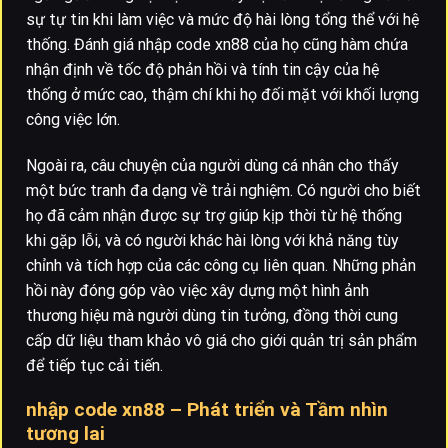
sự tự tin khi làm việc và mức độ hài lòng tổng thể với hệ
thống. Đánh giá nhập code xn88 của họ cũng hàm chứa
nhận định về tốc độ phản hồi và tính tin cậy của hệ
thống ở mức cao, thậm chí khi họ đối mặt với khối lượng
công việc lớn.
Ngoài ra, câu chuyện của người dùng cá nhân cho thấy
một bức tranh đa dạng về trải nghiệm. Có người cho biết
họ đã cảm nhận được sự trợ giúp kịp thời từ hệ thống
khi gặp lỗi, và có người khác hài lòng với khả năng tùy
chỉnh và tích hợp của các công cụ liên quan. Những phản
hồi này đóng góp vào việc xây dựng một hình ảnh
thương hiệu mà người dùng tin tưởng, đồng thời cung
cấp dữ liệu tham khảo vô giá cho giới quản trị sản phẩm
để tiếp tục cải tiến.
nhập code xn88 – Phát triển và Tầm nhìn
tương lai