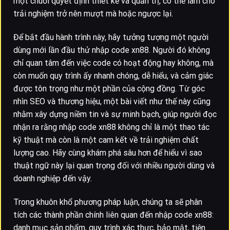
một chuỗi quyết định thiết kế và quản trị, có thể làm cho
trải nghiệm trở nên mượt mà hoặc ngược lại.
Để bắt đầu hành trình này, hãy tưởng tượng một người
dùng mới lần đầu thử nhập code xn88. Người đó không
chỉ quan tâm đến việc code có hoạt động hay không, mà
còn muốn quy trình ấy nhanh chóng, dễ hiểu, và cảm giác
được tôn trọng như một phần của cộng đồng. Từ góc
nhìn SEO và thương hiệu, một bài viết như thế này cũng
nhằm xây dựng niềm tin và sự minh bạch, giúp người đọc
nhận ra rằng nhập code xn88 không chỉ là một thao tác
kỹ thuật mà còn là một cam kết về trải nghiệm chất
lượng cao. Hãy cùng khám phá sâu hơn để hiểu vì sao
thuật ngữ này lại quan trọng đối với nhiều người dùng và
doanh nghiệp đến vậy.
Trong khuôn khổ phương pháp luận, chúng ta sẽ phân
tích các thành phần chính liên quan đến nhập code xn88:
danh mục sản phẩm, quy trình xác thực, bảo mật, tiện