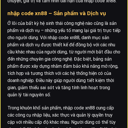
chuyện, giá trị và tầm nhìn dài hạn của nhập code xn88.
nhập code xn88 – Sản phẩm và Dịch vụ
Ở lõi của bất kỳ hệ sinh thái công nghệ nào cũng là sản
phẩm và dịch vụ – những yếu tố mang lại giá trị trực tiếp
cho người dùng. Với nhập code xn88, danh mục sản
phẩm và dịch vụ được thiết kế để đồng bộ với các nhu
cầu khác nhau của người dùng, từ người mới bắt đầu cho
đến những chuyên gia công nghệ. Đặc biệt, bảng sản
phẩm được xây dựng nhằm đảm bảo khả năng mở rộng,
tích hợp và tương thích với các hệ thống hiện có của
doanh nghiệp. Điều này giúp người dùng tiết kiệm thời
gian, giảm thiểu sai sót và tăng tính linh hoạt trong
quản lý tài nguyên số.
Trong khuôn khổ sản phẩm, nhập code xn88 cung cấp
các công cụ nhập liệu, xác thực và quản lý quyền truy
cập với nhiều cấp độ khác nhau. Người dùng có thể tùy