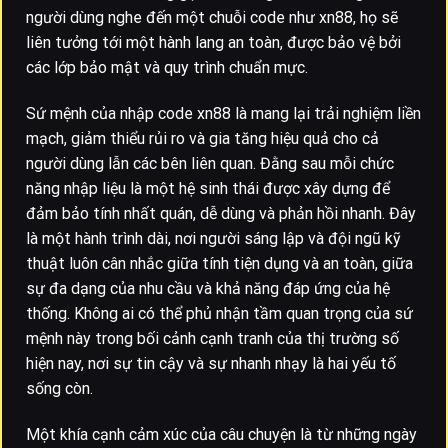
người dùng nghe đến một chuỗi code như xn88, họ sẽ
liên tưởng tới một hành lang an toàn, được bảo vệ bởi
các lớp bảo mật và quy trình chuẩn mực.
Sứ mệnh của nhập code xn88 là mang lại trải nghiệm liền
mạch, giảm thiểu rủi ro và gia tăng hiệu quả cho cả
người dùng lẫn các bên liên quan. Đằng sau mỗi chức
năng nhập liệu là một hệ sinh thái được xây dựng để
đảm bảo tính nhất quán, dễ dùng và phản hồi nhanh. Đây
là một hành trình dài, nơi người sáng lập và đội ngũ kỹ
thuật luôn cân nhắc giữa tính tiện dụng và an toàn, giữa
sự đa dạng của nhu cầu và khả năng đáp ứng của hệ
thống. Không ai có thể phủ nhận tầm quan trọng của sứ
mệnh này trong bối cảnh cạnh tranh của thị trường số
hiện nay, nơi sự tin cậy và sự nhanh nhạy là hai yếu tố
sống còn.
Một khía cạnh cảm xúc của câu chuyện là từ những ngày