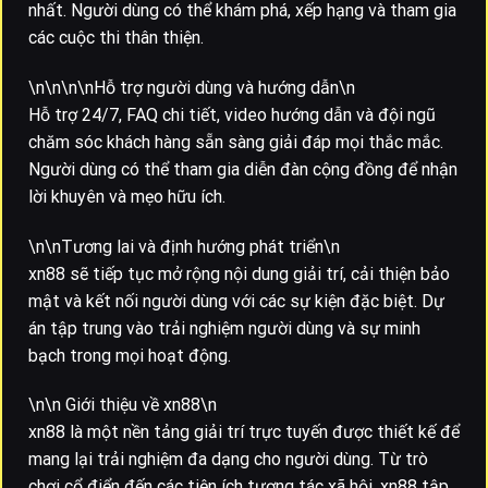
nhất. Người dùng có thể khám phá, xếp hạng và tham gia
các cuộc thi thân thiện.
\n\n
\n\n
Hỗ trợ người dùng và hướng dẫn
\n
Hỗ trợ 24/7, FAQ chi tiết, video hướng dẫn và đội ngũ
chăm sóc khách hàng sẵn sàng giải đáp mọi thắc mắc.
Người dùng có thể tham gia diễn đàn cộng đồng để nhận
lời khuyên và mẹo hữu ích.
\n\n
Tương lai và định hướng phát triển
\n
xn88 sẽ tiếp tục mở rộng nội dung giải trí, cải thiện bảo
mật và kết nối người dùng với các sự kiện đặc biệt. Dự
án tập trung vào trải nghiệm người dùng và sự minh
bạch trong mọi hoạt động.
\n\n
Giới thiệu về xn88
\n
xn88 là một nền tảng giải trí trực tuyến được thiết kế để
mang lại trải nghiệm đa dạng cho người dùng. Từ trò
chơi cổ điển đến các tiện ích tương tác xã hội, xn88 tập