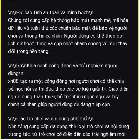
\n\n
Đề cao tính an toàn và minh bạch
\n
Chúng tôi cung cấp hệ thống bảo mật mạnh mẽ, mã hóa
dữ liệu và tuân thủ các chuẩn bảo mật để bảo vệ người
chơi và thông tin cá nhân. Người dùng có thể theo dõi
lịch sử hoạt động và cập nhật nhanh chóng về mọi thay
đổi trong nền tảng.
\n\n
\n\n
Khía cạnh cộng đồng và trải nghiệm người
dùng
\n
xn88 tạo ra một cộng đồng nơi người chơi có thể chia
sẻ, học hỏi và thi đua theo các sự kiện giải trí. Giao diện
người dùng thân thiện, hỗ trợ nhiều ngôn ngữ và tùy
chỉnh cá nhân giúp người dùng dễ dàng tiếp cận.
\n\n
Các trò chơi và nội dung phổ biến
\n
Nền tảng cung cấp đa dạng thể loại trò chơi và nội dung
tương tác, từ trò chơi cổ điển đến các trải nghiệm mới