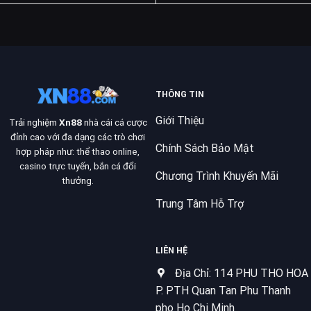
THÔNG TIN
Giới Thiệu
Trải nghiệm
Xn88
nhà cái cá cược
đỉnh cao với đa dạng các trò chơi
Chính Sách Bảo Mật
hợp pháp như: thể thao online,
casino trực tuyến, bắn cá đổi
Chương Trình Khuyến Mãi
thưởng.
Trung Tâm Hỗ Trợ
LIÊN HỆ
Địa Chỉ: 114 PHU THO HOA
P. PTH Quan Tan Phu Thanh
pho Ho Chi Minh