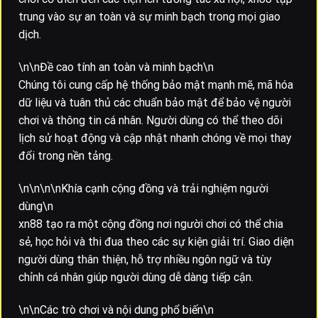
trung vào sự an toàn và sự minh bạch trong mọi giao
dịch.
\n\n
Đề cao tính an toàn và minh bạch
\n
Chúng tôi cung cấp hệ thống bảo mật mạnh mẽ, mã hóa
dữ liệu và tuân thủ các chuẩn bảo mật để bảo vệ người
chơi và thông tin cá nhân. Người dùng có thể theo dõi
lịch sử hoạt động và cập nhật nhanh chóng về mọi thay
đổi trong nền tảng.
\n\n
\n\n
Khía cạnh cộng đồng và trải nghiệm người
dùng
\n
xn88 tạo ra một cộng đồng nơi người chơi có thể chia
sẻ, học hỏi và thi đua theo các sự kiện giải trí. Giao diện
người dùng thân thiện, hỗ trợ nhiều ngôn ngữ và tùy
chỉnh cá nhân giúp người dùng dễ dàng tiếp cận.
\n\n
Các trò chơi và nội dung phổ biến
\n